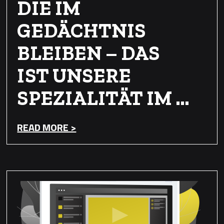
DIE IM
GEDÄCHTNIS
BLEIBEN – DAS
IST UNSERE
SPEZIALITÄT IM …
READ MORE >