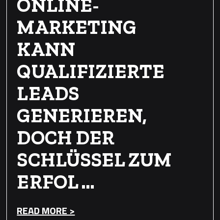
ONLINE-
MARKETING
KANN
QUALIFIZIERTE
LEADS
GENERIEREN,
DOCH DER
SCHLÜSSEL ZUM
ERFOL …
READ MORE >