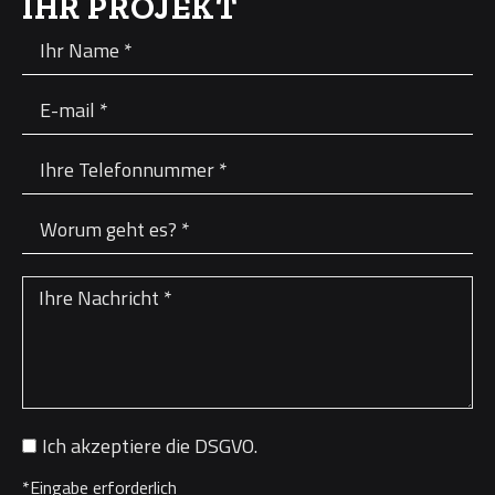
IHR PROJEKT
Ich akzeptiere die DSGVO.
*Eingabe erforderlich