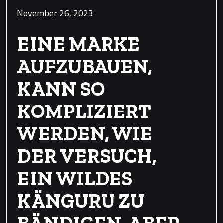
November 26, 2023
EINE MARKE
AUFZUBAUEN,
KANN SO
KOMPLIZIERT
WERDEN, WIE
DER VERSUCH,
EIN WILDES
KÄNGURU ZU
BÄNDIGEN. ABER