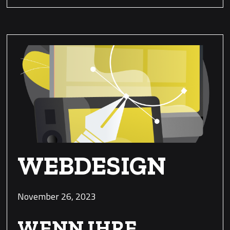
WEBDESIGN
November 26, 2023
WENN IHRE