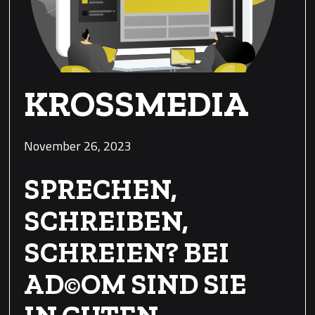
KROSSMEDIA
November 26, 2023
SPRECHEN,
SCHREIBEN,
SCHREIEN? BEI
AD©OM SIND SIE