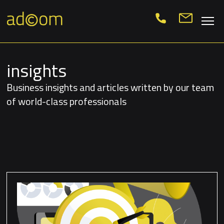
insights
Business insights and articles written by our team
of world-class professionals