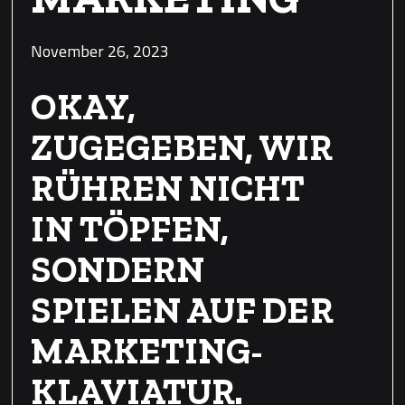
November 26, 2023
OKAY,
ZUGEGEBEN, WIR
RÜHREN NICHT
IN TÖPFEN,
SONDERN
SPIELEN AUF DER
MARKETING-
KLAVIATUR.