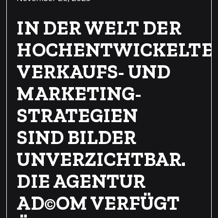
IN DER WELT DER
HOCHENTWICKELTE
VERKAUFS- UND
MARKETING-
STRATEGIEN
SIND BILDER
UNVERZICHTBAR.
DIE AGENTUR
AD©OM VERFÜGT