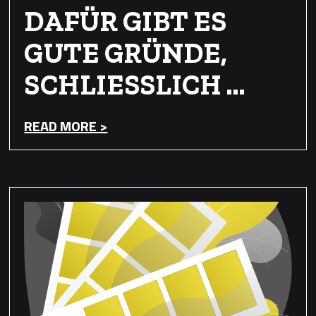
DAFÜR GIBT ES
GUTE GRÜNDE,
SCHLIESSLICH …
READ MORE >