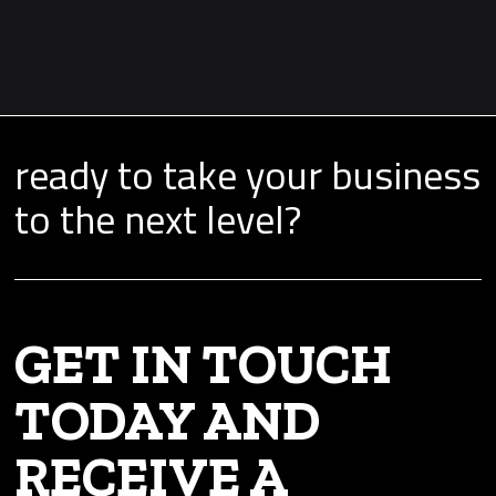
ready to take your business
to the next level?
GET IN TOUCH
TODAY AND
RECEIVE A