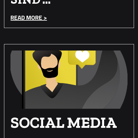
READ MORE >
SOCIAL MEDIA