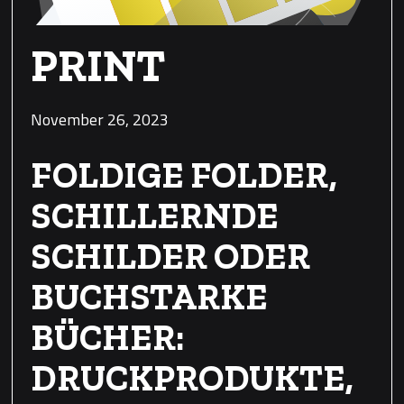
PRINT
November 26, 2023
FOLDIGE FOLDER,
SCHILLERNDE
SCHILDER ODER
BUCHSTARKE
BÜCHER:
DRUCKPRODUKTE,