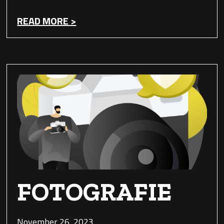
READ MORE >
FOTOGRAFIE
November 26, 2023