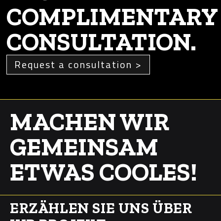
COMPLIMENTARY
CONSULTATION.
Request a consultation >
MACHEN WIR
GEMEINSAM
ETWAS COOLES!
ERZÄHLEN SIE UNS ÜBER