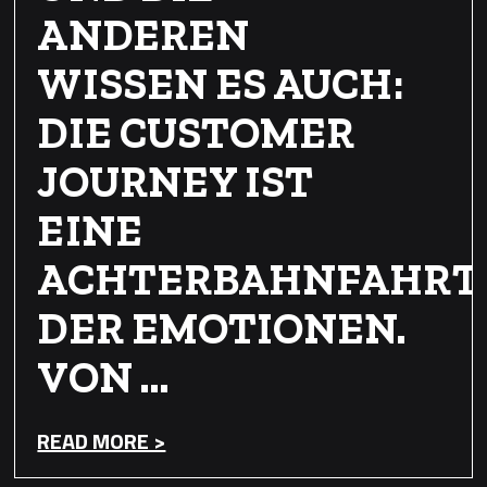
ANDEREN
WISSEN ES AUCH:
DIE CUSTOMER
JOURNEY IST
EINE
ACHTERBAHNFAHRT
DER EMOTIONEN.
VON …
READ MORE >