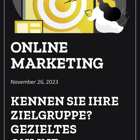
ONLINE
MARKETING
November 26, 2023
KENNEN SIE IHRE
ZIELGRUPPE?
GEZIELTES