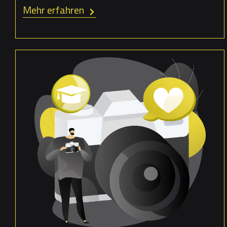
Mehr erfahren