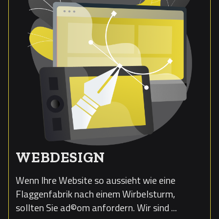
WEBDESIGN
Wenn Ihre Website so aussieht wie eine
Flaggenfabrik nach einem Wirbelsturm,
sollten Sie ad©om anfordern. Wir sind ...