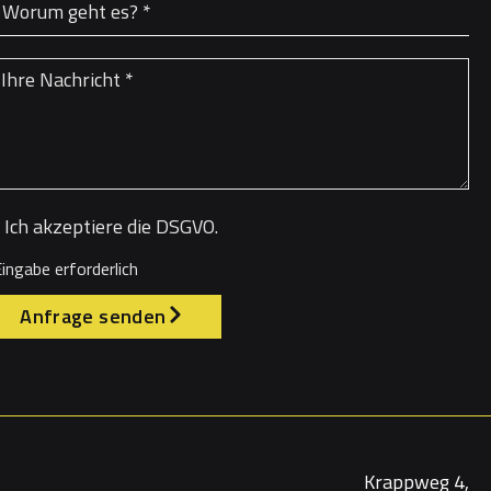
Ich akzeptiere die DSGVO.
ingabe erforderlich
Anfrage senden
Krappweg 4,