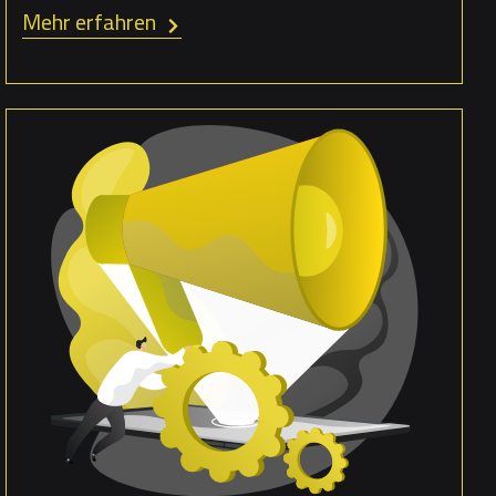
Mehr erfahren