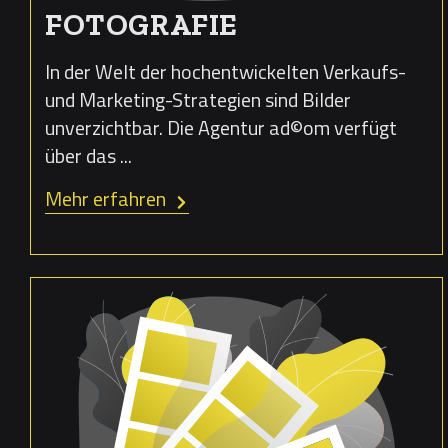
FOTOGRAFIE
In der Welt der hochentwickelten Verkaufs-
und Marketing-Strategien sind Bilder
unverzichtbar. Die Agentur ad©om verfügt
über das ...
Mehr erfahren