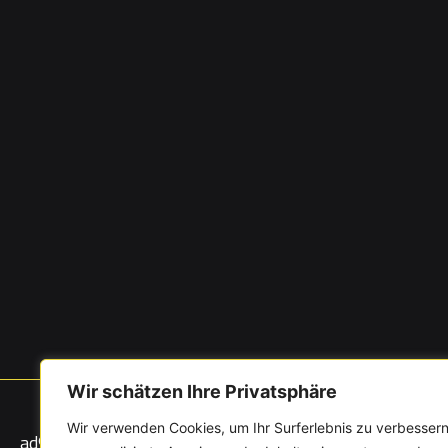
Wir schätzen Ihre Privatsphäre
Wir verwenden Cookies, um Ihr Surferlebnis zu verbessern
ad©om krossmedia