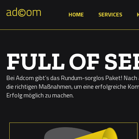
HOME
SERVICES
FULL OF SE
Bei Adcom gibt’s das Rundum-sorglos Paket! Nach 
die richtigen Maßnahmen, um eine erfolgreiche Ko
Erfolg möglich zu machen.