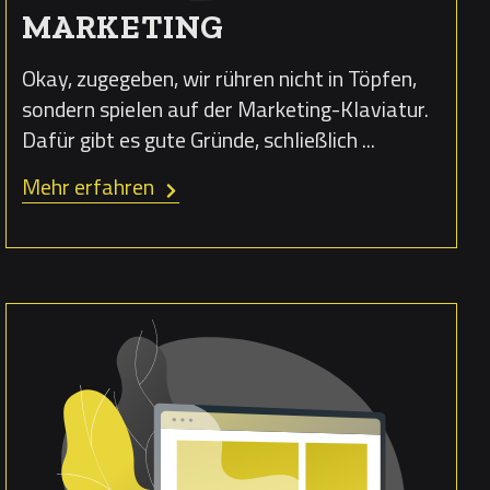
MARKETING
Okay, zugegeben, wir rühren nicht in Töpfen,
sondern spielen auf der Marketing-Klaviatur.
Dafür gibt es gute Gründe, schließlich ...
Mehr erfahren