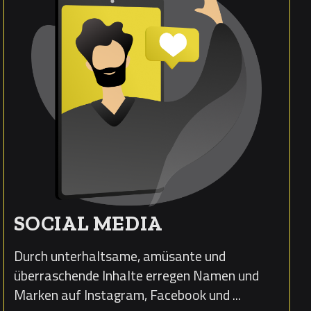
SOCIAL MEDIA
Durch unterhaltsame, amüsante und
überraschende Inhalte erregen Namen und
Marken auf Instagram, Facebook und ...