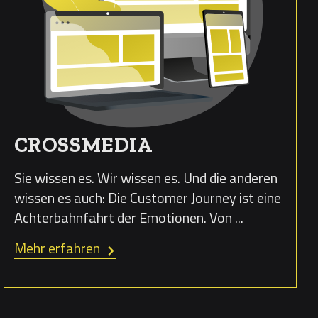
CROSSMEDIA
Sie wissen es. Wir wissen es. Und die anderen
wissen es auch: Die Customer Journey ist eine
Achterbahnfahrt der Emotionen. Von ...
Mehr erfahren