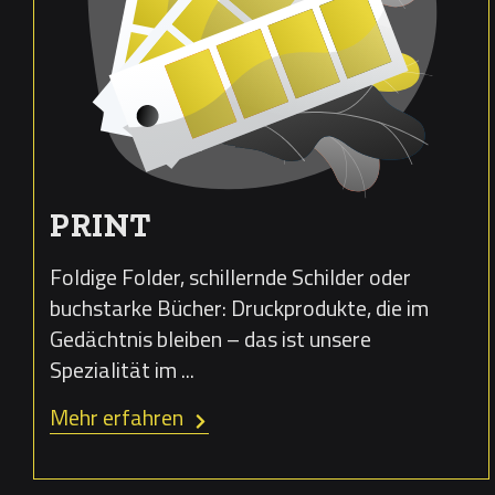
PRINT
Foldige Folder, schillernde Schilder oder
buchstarke Bücher: Druckprodukte, die im
Gedächtnis bleiben – das ist unsere
Spezialität im ...
Mehr erfahren