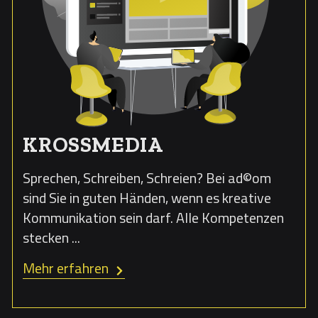
KROSSMEDIA
Sprechen, Schreiben, Schreien? Bei ad©om
sind Sie in guten Händen, wenn es kreative
Kommunikation sein darf. Alle Kompetenzen
stecken ...
Mehr erfahren