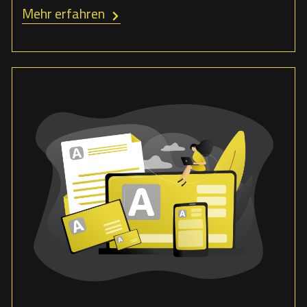
Mehr erfahren