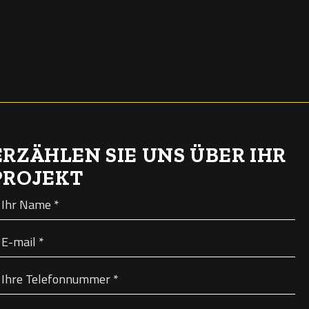
ERZÄHLEN SIE UNS ÜBER IHR
PROJEKT