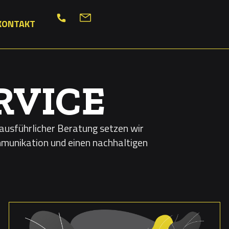
KONTAKT
RVICE
ausführlicher Beratung setzen wir
mmunikation und einen nachhaltigen