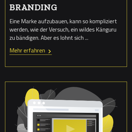
BRANDING
Eine Marke aufzubauen, kann so kompliziert
werden, wie der Versuch, ein wildes Känguru
zu bändigen. Aber es lohnt sich ...
Mehr erfahren