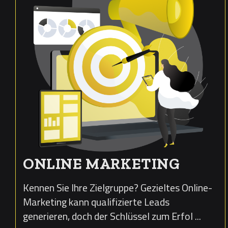
ONLINE MARKETING
Kennen Sie Ihre Zielgruppe? Gezieltes Online-
Marketing kann qualifizierte Leads
generieren, doch der Schlüssel zum Erfol ...