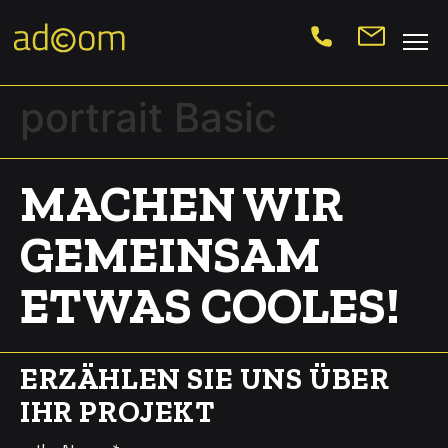
portrait Basic
MACHEN WIR
GEMEINSAM
ETWAS COOLES!
ERZÄHLEN SIE UNS ÜBER
IHR PROJEKT