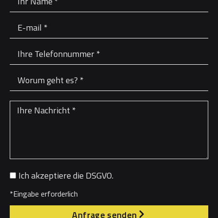
Ich akzeptiere die DSGVO.
*Eingabe erforderlich
Anfrage senden